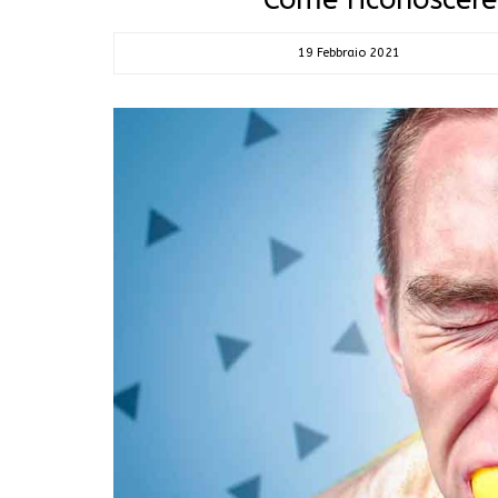
19 Febbraio 2021