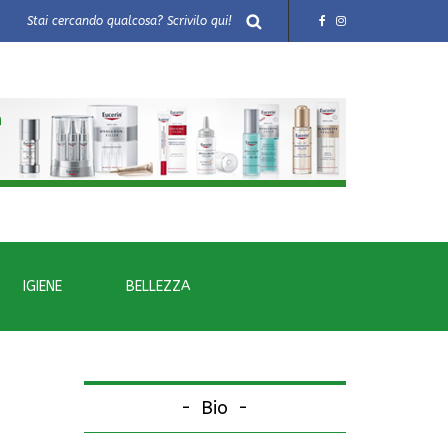
IGIENE
BELLEZZA
Bio