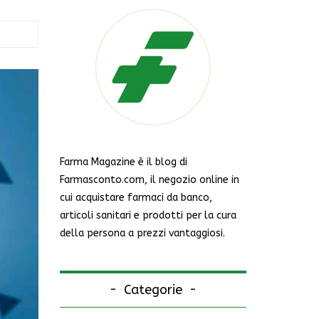
Farma Magazine è il blog di
Farmasconto.com, il negozio online in
cui acquistare farmaci da banco,
articoli sanitari e prodotti per la cura
della persona a prezzi vantaggiosi.
Categorie