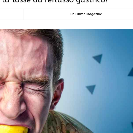
Da Farma Magazine