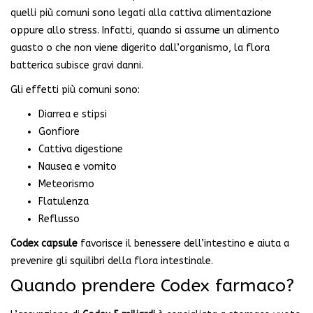
quelli più comuni sono legati alla cattiva alimentazione
oppure allo stress. Infatti, quando si assume un alimento
guasto o che non viene digerito dall’organismo, la flora
batterica subisce gravi danni.
Gli effetti più comuni sono:
Diarrea e stipsi
Gonfiore
Cattiva digestione
Nausea e vomito
Meteorismo
Flatulenza
Reflusso
Codex capsule
favorisce il benessere dell’intestino e aiuta a
prevenire gli squilibri della flora intestinale.
Quando prendere Codex farmaco?