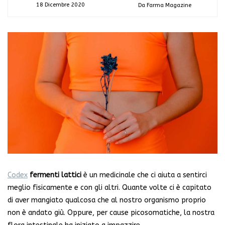
18 Dicembre 2020
Da Farma Magazine
Codex
fermenti lattici
è un medicinale che ci aiuta a sentirci
meglio fisicamente e con gli altri. Quante volte ci è capitato
di aver mangiato qualcosa che al nostro organismo proprio
non è andato giù. Oppure, per cause picosomatiche, la nostra