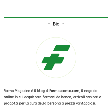
Bio
Farma Magazine è il blog di Farmasconto.com, il negozio
online in cui acquistare farmaci da banco, articoli sanitari e
prodotti per la cura della persona a prezzi vantaggiosi.