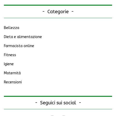
Categorie
Bellezza
Dieta e alimentazione
Farmacista online
Fitness
Igiene
Maternità
Recensioni
Seguici sui social