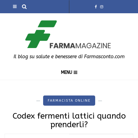
Il blog su salute e benessere di Farmasconto.com
MENU
FARMACISTA ONLINE
Codex fermenti lattici quando
prenderli?