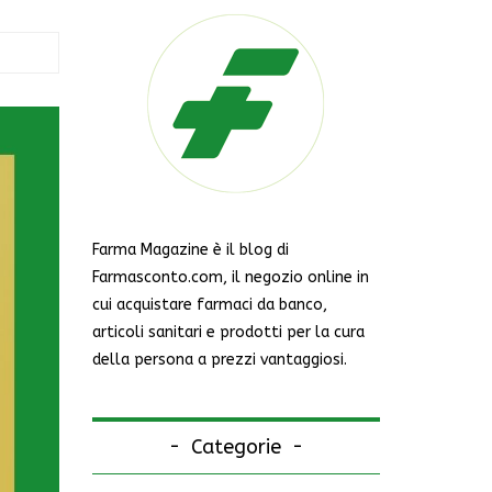
Farma Magazine è il blog di
Farmasconto.com, il negozio online in
cui acquistare farmaci da banco,
articoli sanitari e prodotti per la cura
della persona a prezzi vantaggiosi.
Categorie