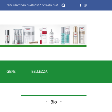
IGIENE
BELLEZZA
Bio