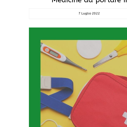
7 Luglio 2022