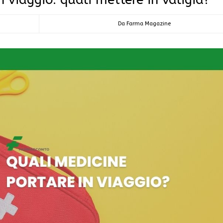
Da Farma Magazine