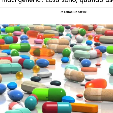
Da Farma Magazine