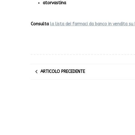
atorvastina
Consulta
la lista dei farmaci da banco in vendita 
ARTICOLO PRECEDENTE