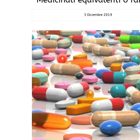
5 Dicembre 2019