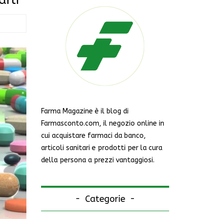
Farma Magazine è il blog di
Farmasconto.com, il negozio online in
cui acquistare farmaci da banco,
articoli sanitari e prodotti per la cura
della persona a prezzi vantaggiosi.
Categorie