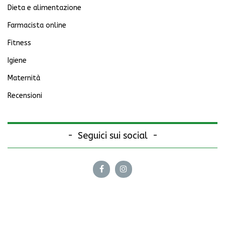
Dieta e alimentazione
Farmacista online
Fitness
Igiene
Maternità
Recensioni
Seguici sui social