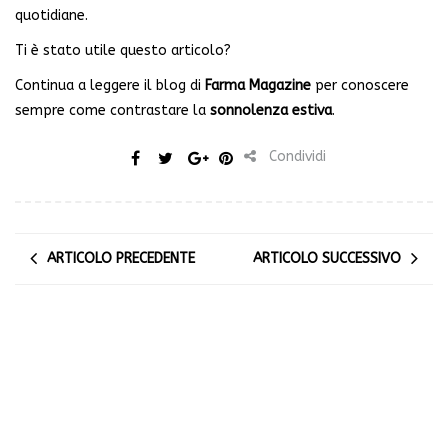
quotidiane.
Ti è stato utile questo articolo?
Continua a leggere il blog di
Farma Magazine
per conoscere
sempre come contrastare la
sonnolenza estiva
.
Condividi
ARTICOLO PRECEDENTE
ARTICOLO SUCCESSIVO