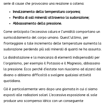
serie di cause che provocano una reazione a catena:
Innalzamento della temperatura corporea;
Perdita di sali minerali attraverso la sudorazione;
Abbassamento della pressione.
Come anticipato l’eccessiva calura e l’umidità comportano un
surriscaldamento del corpo umano. Quest’ultimo, per
fronteggiare a tale incremento delle temperature aumenta la
sudorazione perdendo più sali minerali di quanti ne ha assunto.
La disidratazione e la mancanza di elementi indispensabili per
l’organismo, per esempio il Potassio e il Magnesio, abbassano
la pressione. Ecco perché d’estate non riusciamo ad alzarci dal
divano o abbiamo difficoltà a svolgere qualsiasi attività
quotidiana.
Ciò è particolarmente vero dopo una giornata in cui ci siamo
esposti alle radiazioni solari. L’eccessiva esposizione al sole
produce uno scompenso idrico con un conseguente