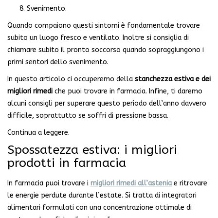
Svenimento.
Quando compaiono questi sintomi è fondamentale trovare
subito un luogo fresco e ventilato. Inoltre si consiglia di
chiamare subito il pronto soccorso quando sopraggiungono i
primi sentori dello svenimento.
In questo articolo ci occuperemo della
stanchezza estiva e dei
migliori rimedi
che puoi trovare in farmacia. Infine, ti daremo
alcuni consigli per superare questo periodo dell’anno davvero
difficile, soprattutto se soffri di pressione bassa.
Continua a leggere.
Spossatezza estiva: i migliori
prodotti in farmacia
In farmacia puoi trovare i
migliori rimedi all’astenia
e ritrovare
le energie perdute durante l’estate. Si tratta di integratori
alimentari formulati con una concentrazione ottimale di