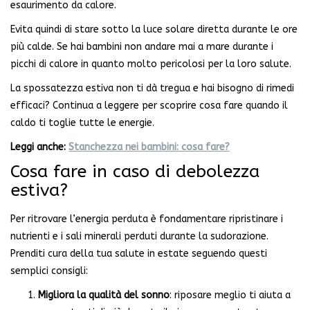
esaurimento da calore.
Evita quindi di stare sotto la luce solare diretta durante le ore
più calde. Se hai bambini non andare mai a mare durante i
picchi di calore in quanto molto pericolosi per la loro salute.
La spossatezza estiva non ti dà tregua e hai bisogno di rimedi
efficaci? Continua a leggere per scoprire cosa fare quando il
caldo ti toglie tutte le energie.
Leggi anche:
Stanchezza nei bambini: cosa fare?
Cosa fare in caso di debolezza
estiva?
Per ritrovare l’energia perduta è fondamentare ripristinare i
nutrienti e i sali minerali perduti durante la sudorazione.
Prenditi cura della tua salute in estate seguendo questi
semplici consigli:
Migliora la qualità del sonno
: riposare meglio ti aiuta a