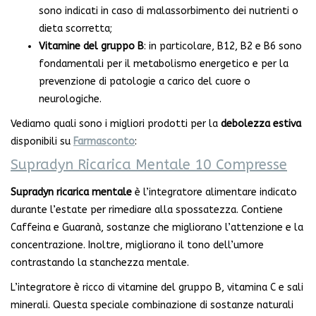
sono indicati in caso di malassorbimento dei nutrienti o
dieta scorretta;
Vitamine del gruppo B
: in particolare, B12, B2 e B6 sono
fondamentali per il metabolismo energetico e per la
prevenzione di patologie a carico del cuore o
neurologiche.
Vediamo quali sono i migliori prodotti per la
debolezza estiva
disponibili su
Farmasconto
:
Supradyn Ricarica Mentale 10 Compresse
Supradyn ricarica mentale
è l’integratore alimentare indicato
durante l’estate per rimediare alla spossatezza. Contiene
Caffeina e Guaranà, sostanze che migliorano l’attenzione e la
concentrazione. Inoltre, migliorano il tono dell’umore
contrastando la stanchezza mentale.
L’integratore è ricco di vitamine del gruppo B, vitamina C e sali
minerali. Questa speciale combinazione di sostanze naturali