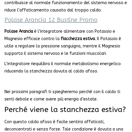
contribuisce al normale funzionamento del sistema nervoso e
riduce l’affaticamento causato dal troppo caldo.
Polase Arancia 12 Bustine Promo
Polase Arancia
è l’integratore alimentare con Potassio e
Magnesio efficace contro la
fiacchezza estiva
. Il Potassio è
utile a regolare la pressione sanguigna, mentre il Magnesio
supporta il sistema nervoso e le funzioni muscolari.
L’integratore riequilibra il normale metabolismo energetico
riducendo la stanchezza dovuta al caldo afoso.
Nei prossimi paragrafi ti spiegheremo perché con il caldo ti
senti debole e come avere più energia d’estate.
Perché viene la stanchezza estiva?
Con questo caldo afoso è facile sentirsi affaticati,
deconcentrati e senza forze. Tale condizione è dovuta a una