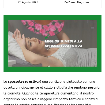
20 Agosto 2022
Da Farma Magazine
La
spossatezza estiva
è una condizione piuttosto comune
dovuta principalmente al caldo e all’afa che rendono pesanti
le giornate. Quando le temperature aumentano, il nostro
organismo non riesce a reggere l’impatto termico e capita di