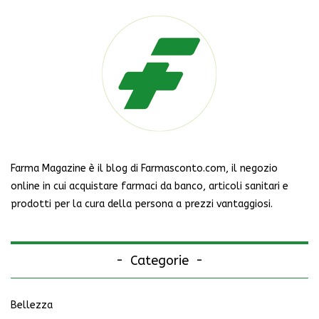
Farma Magazine è il blog di Farmasconto.com, il negozio
online in cui acquistare farmaci da banco, articoli sanitari e
prodotti per la cura della persona a prezzi vantaggiosi.
Categorie
Bellezza