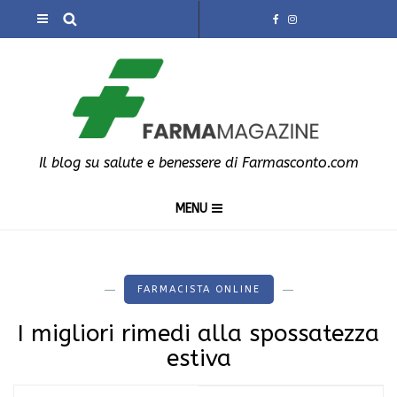
Il blog su salute e benessere di Farmasconto.com
MENU
FARMACISTA ONLINE
I migliori rimedi alla spossatezza
estiva