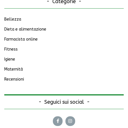
Categorie
Bellezza
Dieta e alimentazione
Farmacista online
Fitness
Igiene
Maternità
Recensioni
Seguici sui social