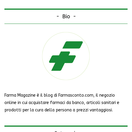
Bio
Farma Magazine è il blog di Farmasconto.com, il negozio
online in cui acquistare farmaci da banco, articoli sanitari e
prodotti per la cura della persona a prezzi vantaggiosi.