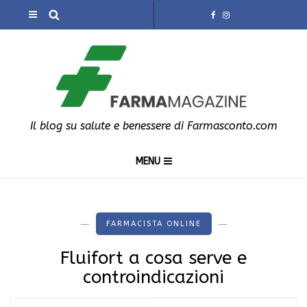
Il blog su salute e benessere di Farmasconto.com
MENU
FARMACISTA ONLINE
Fluifort a cosa serve e
controindicazioni