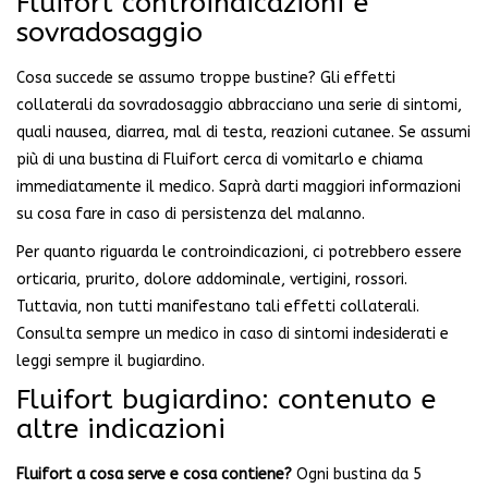
Fluifort controindicazioni e
sovradosaggio
Cosa succede se assumo troppe bustine? Gli effetti
collaterali da sovradosaggio abbracciano una serie di sintomi,
quali nausea, diarrea, mal di testa, reazioni cutanee. Se assumi
più di una bustina di Fluifort cerca di vomitarlo e chiama
immediatamente il medico. Saprà darti maggiori informazioni
su cosa fare in caso di persistenza del malanno.
Per quanto riguarda le controindicazioni, ci potrebbero essere
orticaria, prurito, dolore addominale, vertigini, rossori.
Tuttavia, non tutti manifestano tali effetti collaterali.
Consulta sempre un medico in caso di sintomi indesiderati e
leggi sempre il bugiardino.
Fluifort bugiardino: contenuto e
altre indicazioni
Fluifort a cosa serve e cosa contiene?
Ogni bustina da 5