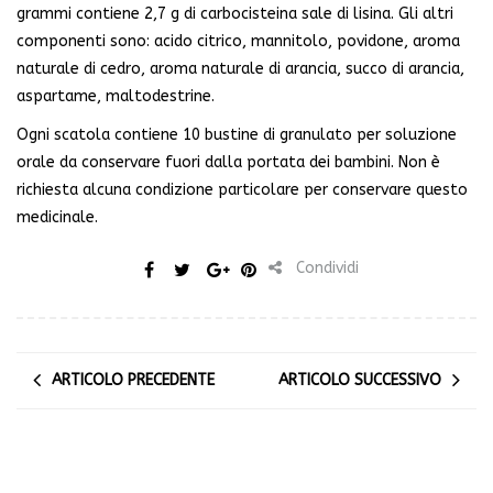
grammi contiene 2,7 g di carbocisteina sale di lisina. Gli altri
componenti sono: acido citrico, mannitolo, povidone, aroma
naturale di cedro, aroma naturale di arancia, succo di arancia,
aspartame, maltodestrine.
Ogni scatola contiene 10 bustine di granulato per soluzione
orale da conservare fuori dalla portata dei bambini. Non è
richiesta alcuna condizione particolare per conservare questo
medicinale.
Condividi
ARTICOLO PRECEDENTE
ARTICOLO SUCCESSIVO