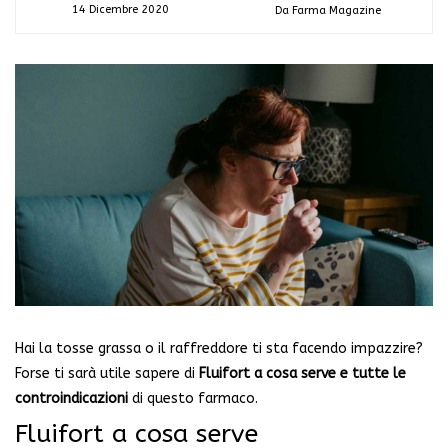
14 Dicembre 2020
Da Farma Magazine
Hai la tosse grassa o il raffreddore ti sta facendo impazzire?
Forse ti sarà utile sapere di
Fluifort a cosa serve e tutte le
controindicazioni
di questo farmaco.
Fluifort a cosa serve