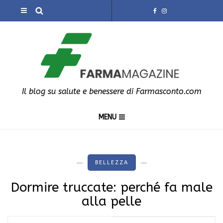
Il blog su salute e benessere di Farmasconto.com
MENU
BELLEZZA
Dormire truccate: perché fa male
alla pelle