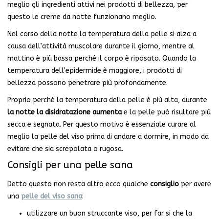
meglio gli ingredienti attivi nei prodotti di bellezza, per
questo le creme da notte funzionano meglio.
Nel corso della notte la temperatura della pelle si alza a
causa dell’attività muscolare durante il giorno, mentre al
mattino è più bassa perché il corpo è riposato. Quando la
temperatura dell’epidermide è maggiore, i prodotti di
bellezza possono penetrare più profondamente.
Proprio perché la temperatura della pelle è più alta, durante
la notte la disidratazione aumenta
e la pelle può risultare più
secca e segnata. Per questo motivo è essenziale curare al
meglio la pelle del viso prima di andare a dormire, in modo da
evitare che sia screpolata o rugosa.
Consigli per una pelle sana
Detto questo non resta altro ecco qualche
consiglio
per avere
una
pelle del viso sana
:
utilizzare un buon struccante viso, per far si che la