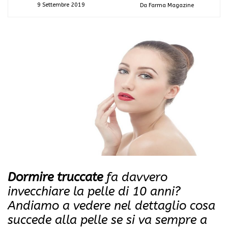
9 Settembre 2019
Da Farma Magazine
Dormire truccate
fa davvero
invecchiare la pelle di 10 anni?
Andiamo a vedere nel dettaglio cosa
succede alla pelle se si va sempre a