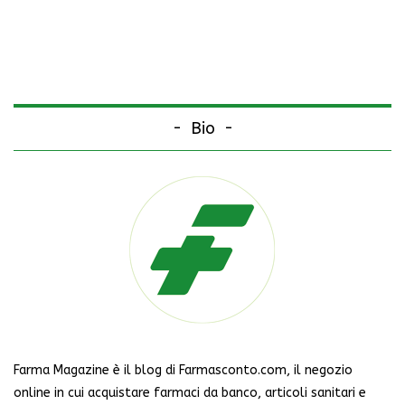
Bio
Farma Magazine è il blog di Farmasconto.com, il negozio
online in cui acquistare farmaci da banco, articoli sanitari e