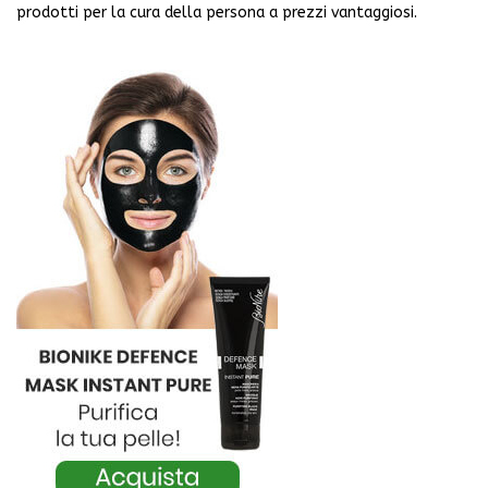
prodotti per la cura della persona a prezzi vantaggiosi.