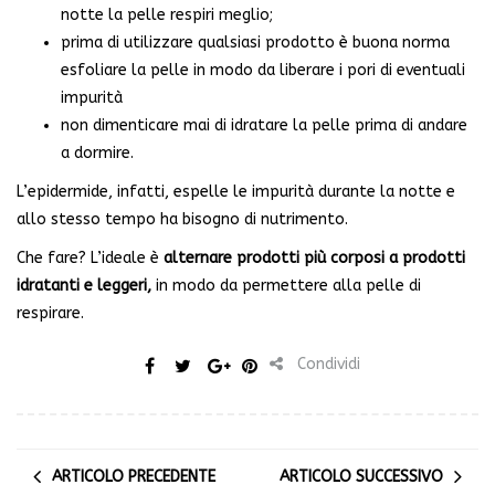
notte la pelle respiri meglio;
prima di utilizzare qualsiasi prodotto è buona norma
esfoliare la pelle in modo da liberare i pori di eventuali
impurità
non dimenticare mai di idratare la pelle prima di andare
a dormire.
L’epidermide, infatti, espelle le impurità durante la notte e
allo stesso tempo ha bisogno di nutrimento.
Che fare? L’ideale è
alternare prodotti più corposi a prodotti
idratanti e leggeri,
in modo da permettere alla pelle di
respirare.
Condividi
ARTICOLO PRECEDENTE
ARTICOLO SUCCESSIVO