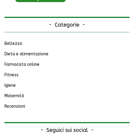
Categorie
Bellezza
Dieta e alimentazione
Farmacista online
Fitness
Igiene
Maternità
Recensioni
Seguici sui social