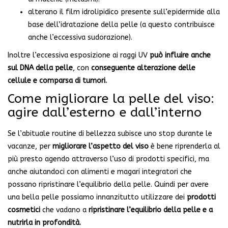
alterano il film idrolipidico presente sull’epidermide alla
base dell’idratazione della pelle (a questo contribuisce
anche l’eccessiva sudorazione).
Inoltre l’eccessiva esposizione ai raggi UV
può influire anche
sul DNA della pelle
, con
conseguente alterazione delle
cellule e comparsa di tumori.
Come migliorare la pelle del viso:
agire dall’esterno e dall’interno
Se l’abituale routine di bellezza subisce uno stop durante le
vacanze, per
migliorare l’aspetto del viso
è bene riprenderla al
più presto agendo attraverso l’uso di prodotti specifici, ma
anche aiutandoci con alimenti e magari integratori che
possano ripristinare l’equilibrio della pelle. Quindi per avere
una bella pelle possiamo innanzitutto utilizzare dei
prodotti
cosmetici
che vadano a
ripristinare l’equilibrio della pelle e a
nutrirla in profondità.