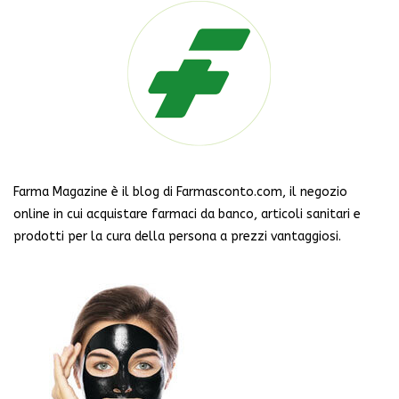
Farma Magazine è il blog di Farmasconto.com, il negozio
online in cui acquistare farmaci da banco, articoli sanitari e
prodotti per la cura della persona a prezzi vantaggiosi.