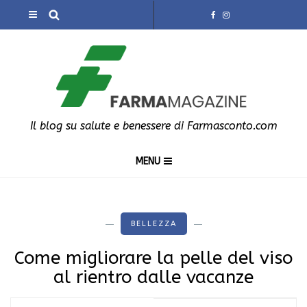
Il blog su salute e benessere di Farmasconto.com
MENU
BELLEZZA
Come migliorare la pelle del viso
al rientro dalle vacanze