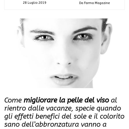
28 Luglio 2019
Da Farma Magazine
Come
migliorare la pelle del viso
al
rientro dalle vacanze, specie quando
gli effetti benefici del sole e il colorito
sano dell’abbronzatura vanno a