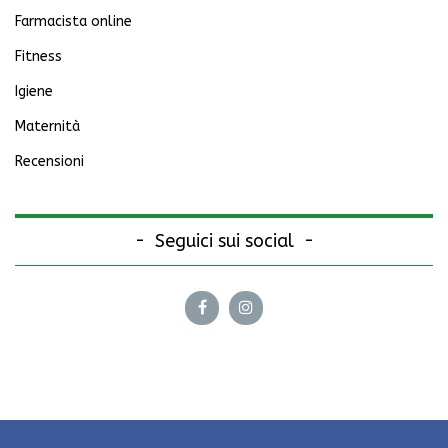
Farmacista online
Fitness
Igiene
Maternità
Recensioni
Seguici sui social