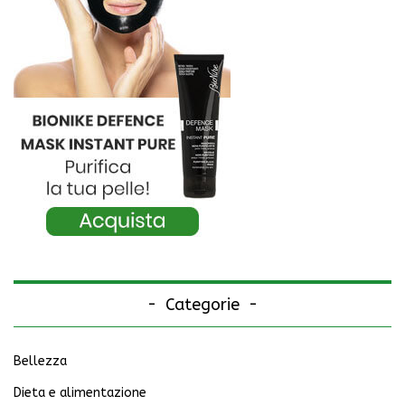
Categorie
Bellezza
Dieta e alimentazione