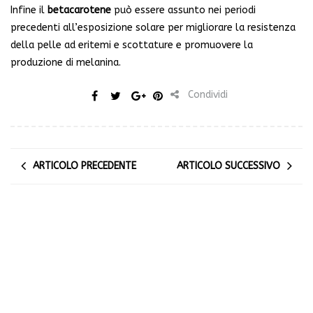
Infine il
betacarotene
può essere assunto nei periodi
precedenti all’esposizione solare per migliorare la resistenza
della pelle ad eritemi e scottature e promuovere la
produzione di melanina.
Condividi
ARTICOLO PRECEDENTE
ARTICOLO SUCCESSIVO